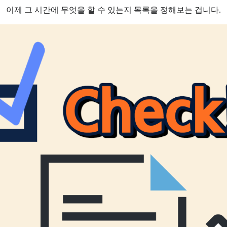
이제 그 시간에 무엇을 할 수 있는지 목록을 정해보는 겁니다
.