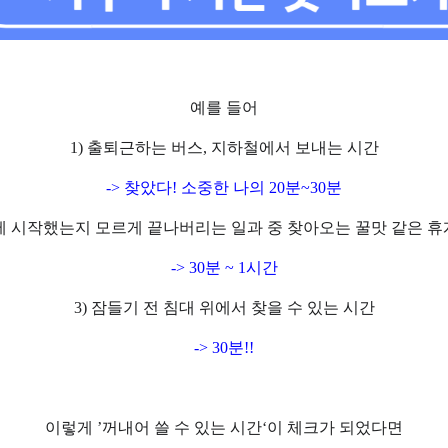
예를 들어
1) 출퇴근하는 버스, 지하철에서 보내는 시간
-> 찾았다! 소중한 나의 20분~30분
언제 시작했는지 모르게 끝나버리는 일과 중 찾아오는 꿀맛 같은 
-> 30분 ~ 1시간
3) 잠들기 전 침대 위에서 찾을 수 있는 시간
-> 30분!!
이렇게
’
꺼내어 쓸 수 있는 시간
‘
이 체크
가 되었다면