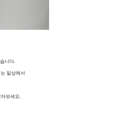
있습니다
.
되는 일상에서
찾아보세요
.