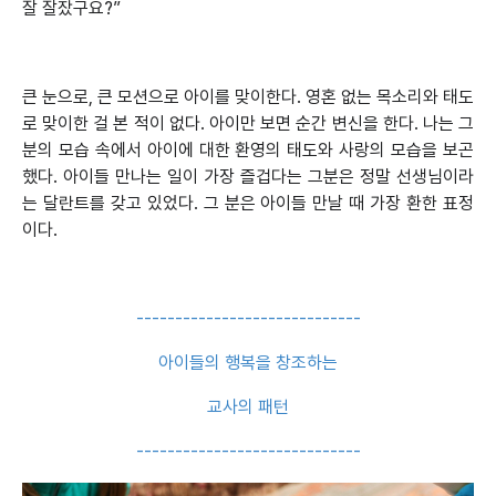
잘 잘잤구요?”
큰 눈으로, 큰 모션으로 아이를 맞이한다. 영혼 없는 목소리와 태도
로 맞이한 걸 본 적이 없다. 아이만 보면 순간 변신을 한다. 나는 그
분의 모습 속에서 아이에 대한 환영의 태도와 사랑의 모습을 보곤
했다. 아이들 만나는 일이 가장 즐겁다는 그분은 정말 선생님이라
는 달란트를 갖고 있었다. 그 분은 아이들 만날 때 가장 환한 표정
이다.
-----------------------------
아이들의 행복을 창조하는
교사의 패턴
-----------------------------