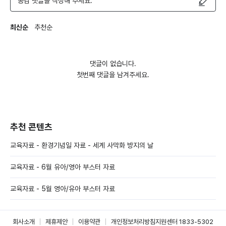
공감 댓글을 작성해 주세요.
최신순
추천순
댓글이 없습니다.
첫번째 댓글을 남겨주세요.
추천 콘텐츠
교육자료 - 환경기념일 자료 - 세계 사막화 방지의 날
교육자료 - 6월 유아/영아 부스터 자료
교육자료 - 5월 영아/유아 부스터 자료
회사소개
제휴제안
이용약관
개인정보처리방침
지원센터 1833-5302