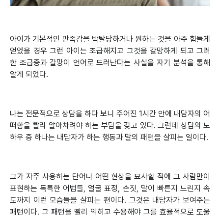
아이가 기본적인 만족감을 박탈당하거나 원하는 것을 아주 힘들게
얻었을 경우 그런 아이는 조급해지고 그것을 갈망하게 되고 그러
한 조급증과 갈망이 언어로 드러난다는 사실을 자기 분석을 통해
알게 되었다.
나는 전문적으로 상담을 하다 보니 주어진 1시간 안에 내담자의 어
떠함을 빨리 알아차려야 하는 부담을 갖고 있다. 그런데 상담의 노
하우 중 하나는 내담자가 하는 행동과 말의 패턴을 살피는 일이다.
그가 자주 사용하는 단어나 어떤 현상을 묘사할 적에 그 사람만이
표현하는 독특한 어법들, 얼굴 표정, 손짓, 말이 빠른지 느린지 속
도까지 이런 모습들을 살피는 편이다. 그것은 내담자가 보여주는
패턴이다. 그 패턴을 빨리 익히고 수용해야 그를 효율적으로 도울