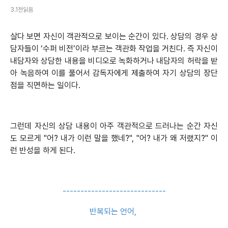
3.1천읽음
살다 보면 자신이 객관적으로 보이는 순간이 있다. 상담의 경우 상
담자들이 ‘수퍼 비전’이라 부르는 객관화 작업을 거친다. 즉 자신이
내담자와 상담한 내용을 비디오로 녹화하거나 내담자의 허락을 받
아 녹음하여 이를 풀어서 감독자에게 제출하여 자기 상담의 장단
점을 직면하는 일이다.
그런데 자신의 상담 내용이 아주 객관적으로 드러나는 순간 자신
도 모르게 "어? 내가 이런 말을 했네?", "어? 내가 왜 저랬지?" 이
런 반성을 하게 된다.
-----------------------------
반복되는 언어,