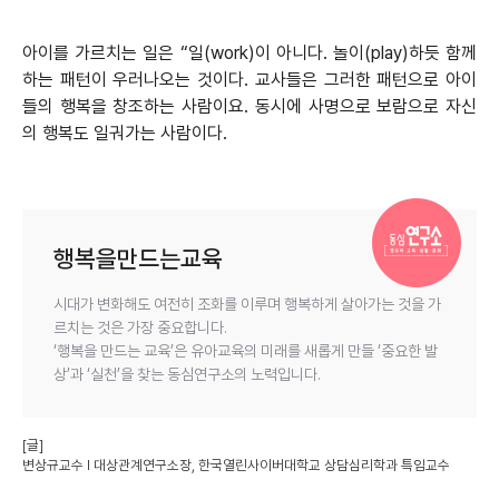
아이를 가르치는 일은 “일(work)이 아니다. 놀이(play)하듯 함께
하는 패턴이 우러나오는 것이다. 교사들은 그러한 패턴으로 아이
들의 행복을 창조하는 사람이요. 동시에 사명으로 보람으로 자신
의 행복도 일궈가는 사람이다.
행복을만드는교육
시대가 변화해도 여전히 조화를 이루며 행복하게 살아가는 것을 가
르치는 것은 가장 중요합니다.
‘행복을 만드는 교육’은 유아교육의 미래를 새롭게 만들 ‘중요한 발
상’과 ‘실천’을 찾는 동심연구소의 노력입니다.
[글]
변상규교수 l 대상관계연구소장, 한국열린사이버대학교 상담심리학과 특임교수