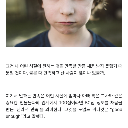
그건 내 어린 시절에 원하는 것을 만족할 만큼 채움 받지 못했기 때
문일 것이다. 물론 다 만족하고 산 사람이 몇이나 있을까.
여기서 말하는 만족은 어린 시절에 엄마나 아빠 혹은 교사와 같은
중요한 인물들과의 관계에서 100점이라면 80점 정도를 채움을
받는 ‘심리적 만족’을 의미한다. 그것을 도널드 위니캇은 “good
enough”라고 말했다.