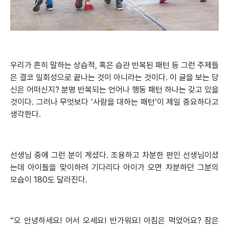
우리가 흔히 말하는 상습적, 혹은 습관 반복된 패턴 등 그런 주제들
은 결코 일회성으로 끝나는 것이 아니라는 것이다. 이 글을 보는 당
신은 어떠신지? 분명 반복되는 언어나 행동 패턴 하나는 갖고 있을
것이다. 그러나 무엇보다 ‘사람을 대하는 패턴’이 제일 중요하다고
생각한다.
선생님 중에 그런 분이 계셨다. 조용하고 차분한 편인 선생님이셨
는데 아이들을 맞이하려 기다리다 아이가 오면 차분하던 그분의
모습이 180도 달라진다.
“오 안녕하세요! 어서 오세요! 반가워요! 아침은 먹었어요? 잠은