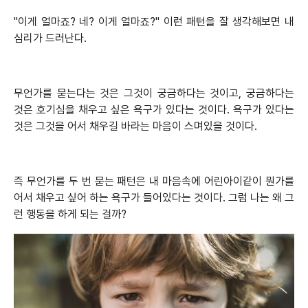
"이게 얼마죠? 네? 이게 얼마죠?" 이런 패턴을 잘 생각해보면 내
심리가 드러난다.
무언가를 묻는다는 것은 그것이 궁금하다는 것이고, 궁금하다는
것은 호기심을 채우고 싶은 욕구가 있다는 것이다. 욕구가 있다는
것은 그것을 어서 채우길 바라는 마음이 스며있을 것이다.
즉 무언가를 두 번 묻는 패턴은 내 마음속에 어린아이같이 뭔가를
어서 채우고 싶어 하는 욕구가 들어있다는 것이다. 그럼 나는 왜 그
런 행동을 하게 되는 걸까?