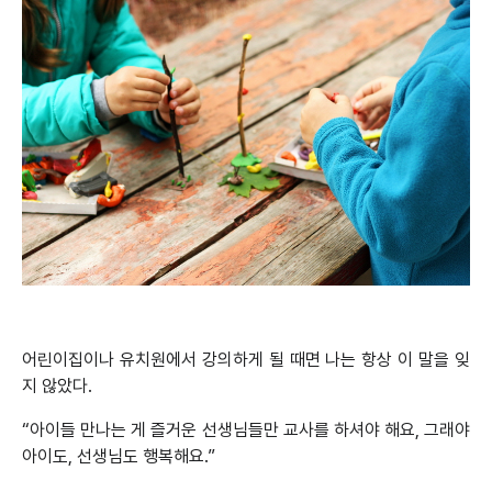
어린이집이나 유치원에서 강의하게 될 때면 나는 항상 이 말을 잊
지 않았다.
“아이들 만나는 게 즐거운 선생님들만 교사를 하셔야 해요, 그래야
아이도, 선생님도 행복해요.”