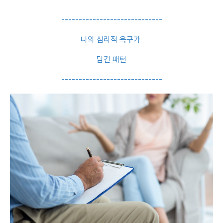
-----------------------------
나의 심리적 욕구가
담긴 패턴
-----------------------------