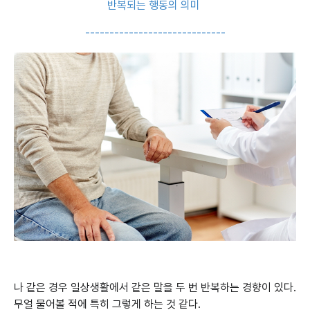
반복되는 행동의 의미
-----------------------------
나 같은 경우 일상생활에서 같은 말을 두 번 반복하는 경향이 있다.
무얼 물어볼 적에 특히 그렇게 하는 것 같다.