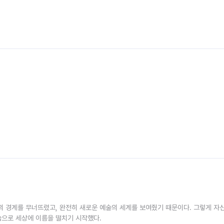
술의 경계를 무너뜨렸고, 완전히 새로운 예술의 세계를 보여줬기 때문이다. 그렇게 자
습으로 세상에 이름을 떨치기 시작했다.