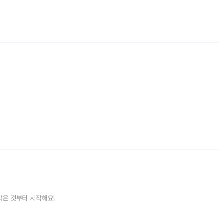
작은 것부터 시작해요!