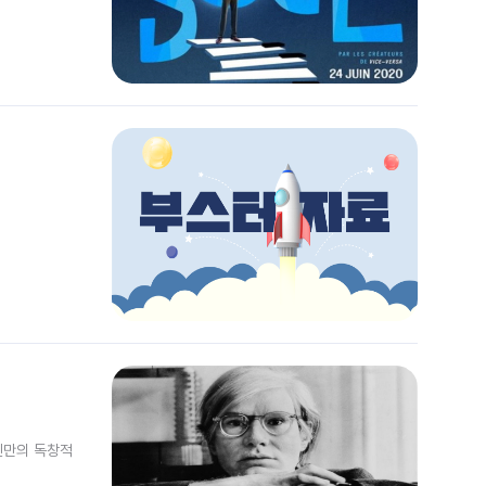
신만의 독창적