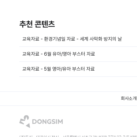
추천 콘텐츠
교육자료 - 환경기념일 자료 - 세계 사막화 방지의 날
교육자료 - 6월 유아/영아 부스터 자료
교육자료 - 5월 영아/유아 부스터 자료
회사소개