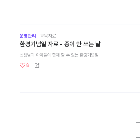
운영관리
교육자료
환경기념일 자료 - 종이 안 쓰는 날
선생님과 아이들이 함께 할 수 있는 환경기념일
8