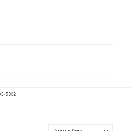
3-5302