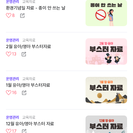
운영관리
교육자료
환경기념일 자료 - 종이 안 쓰는 날
8
운영관리
교육자료
2월 유아/영아 부스터자료
13
운영관리
교육자료
1월 유아/영아 부스터자료
16
운영관리
교육자료
12월 유아/영아 부스터 자료
17