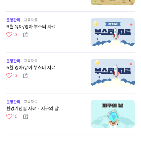
운영관리
교육자료
6월 유아/영아 부스터 자료
13
운영관리
교육자료
5월 영아/유아 부스터 자료
13
운영관리
교육자료
환경기념일 자료 - 지구의 날
10