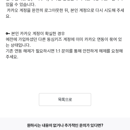
있을 수 있습니다.
카카오 계정을 완전히 로그아웃한 뒤, 본인 계정으로 다시 시도해 주세
요.
🔑 본인 카카오 계정이 확실한 경우
예전에 가입하셨던 다른 동심키즈 계정에 이미 카카오 연동이 묶여 있
는 상태입니다.
기존 연동 해제가 필요하시면 1:1 문의를 통해 안전하게 해제를 요청해
주세요.
목록으로
원하시는 내용이 없거나 추가적인 문의가 있다면?