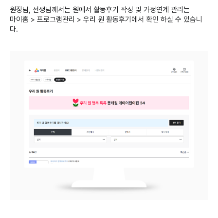
원장님, 선생님께서는 원에서 활동후기 작성 및 가정연계 관리는
마이홈 > 프로그램관리 > 우리 원 활동후기에서 확인 하실 수 있습니
다.