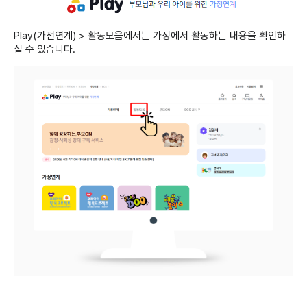
Play(가전연계) > 활동모음에서는 가정에서 활동하는 내용을 확인하
실 수 있습니다.