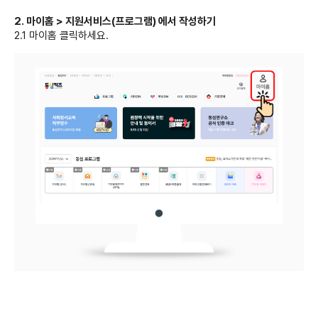
2. 마이홈 > 지원서비스(프로그램) 에서 작성하기
2.1 마이홈 클릭하세요.