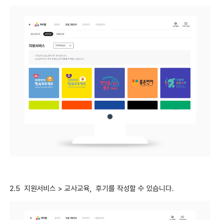
2.5 지원서비스 > 교사교육, 후기를 작성할 수 있습니다.