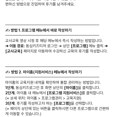
편하신 방법으로 진입하여 후기를 남겨주세요.
━━━━━━━━━━━━━━━━━━━━━━━━
✍️
방법 1. 프로그램 메뉴에서 바로 작성하기
━━━━━━━━━━━━━━━━━━━━━━━━
교사교육 영상 시청 후 해당 메뉴에서 즉시 작성하는 방법입니다.
➔ 이동 경로:
동심키즈티처 로그인 ➔ 상단
[프로그램]
메뉴 클릭
➔
[교사교육]
페이지로 이동하여 수강하신 교육의 후기를 작성합니다.
━━━━━━━━━━━━━━━━━━━━━━━━
✍️
방법 2. 마이홈(지원서비스) 메뉴에서 작성하기
━━━━━━━━━━━━━━━━━━━━━━━━
마이홈의 교육지원 내역을 확인하며 통합 관리하는 방법입니다.
1단계.
동심키즈로그인 후 화면 상단의
[마이홈]
을 클릭합니다.
2단계.
마이홈 내 메뉴에서
[프로그램 지원서비스]
를 클릭합니다.
(※ 상세 위치: 마이홈 > 프로그램관리 > 교육지원)
3단계
.
후기를 작성하고자 하는
[프로그램]
을 선택합니다.
(※ 페이지 상단에 있는 버튼을 클릭하시면 다른 프로그램으로 간편하
게 이동할 수 있습니다.)