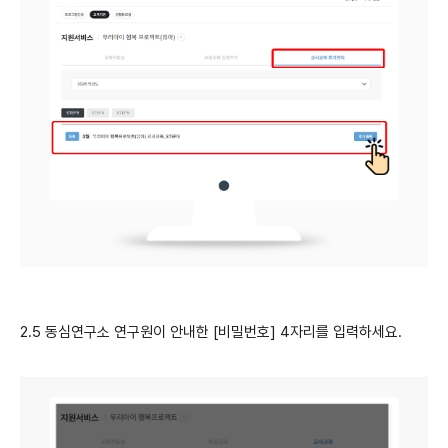
2.5 동심연구소 연구원이 안내한 [비밀번호] 4자리를 입력하세요.