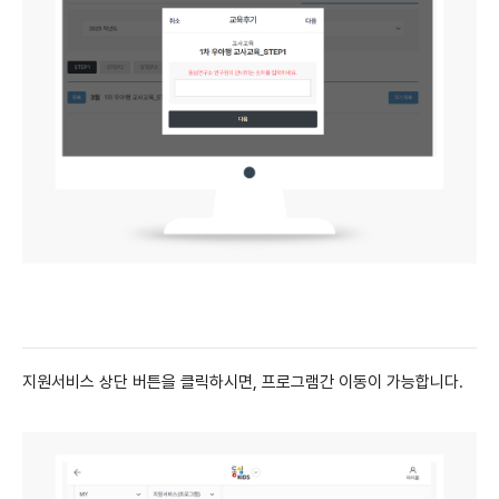
지원서비스 상단 버튼을 클릭하시면, 프로그램간 이동이 가능합니다.