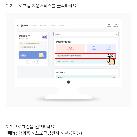
2.2 프로그램 지원서비스를 클릭하세요.
2.3 프로그램을 선택하세요.
(메뉴: 마이홈 > 프로그램관리 > 교육지원)