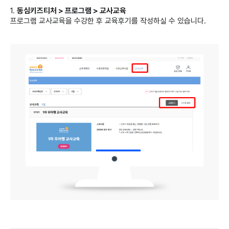
1.
동심키즈티처 > 프로그램 > 교사교육
프로그램 교사교육을 수강한 후 교육후기를 작성하실 수 있습니다.