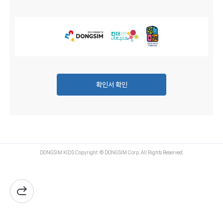
확인서 확인
DONGSIM KIDS Copyright
© DONGSIM Corp.
All Rights Reserved.