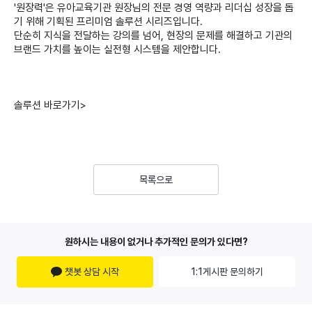
'원장력'은 유아교육기관 원장님의 전문 경영 역량과 리더십 성장을 돕
기 위해 기획된 프리미엄 솔루션 시리즈입니다.
단순히 지식을 전달하는 강의를 넘어, 현장의 문제를 해결하고 기관의
브랜드 가치를 높이는 실전형 시스템을 제안합니다.
솔루션 바로가기>
목록으로
원하시는 내용이 없거나 추가적인 문의가 있다면?
챗봇 상담 시작
1:1게시판 문의하기