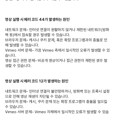
영상 실행 시 에러 코드 44가 발생하는 원인
네트워크 문제– 인터넷 연결이 원활하지 않거나 제한된 네트워크(방화
벽 등)에서 접속할 경우 발생할 수 있습니다.
브라우저 문제– 캐시나 쿠키 문제, 혹은 확장 프로그램과의 충돌로 인
해 발생할 수 있습니다.
Vimeo 서버 문제– 가끔 Vimeo 측에서 일시적인 오류가 발생할 수 있
습니다.
영상 접근 권한 문제– 비공개 영상이거나 접근 권한이 제한된 경우 발
생할 수 있습니다.
영상 실행 시 에러 코드 12가 발생하는 원인
네트워크 문제– 인터넷 연결이 불안정하거나, 방화벽 또는 프록시 설정
으로 인해 영상 재생이 차단될 수 있습니다.
브라우저 문제– 캐시, 쿠키 문제 또는 확장 프로그램이 충돌을 일으킬
수 있습니다.
Vimeo 서버 문제– Vimeo 자체에서 일시적인 오류가 발생할 수 있습