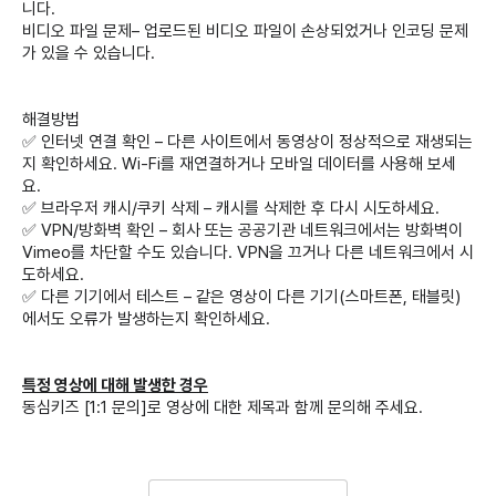
니다.
비디오 파일 문제– 업로드된 비디오 파일이 손상되었거나 인코딩 문제
가 있을 수 있습니다.
해결방법
✅ 인터넷 연결 확인 – 다른 사이트에서 동영상이 정상적으로 재생되는
지 확인하세요. Wi-Fi를 재연결하거나 모바일 데이터를 사용해 보세
요.
✅ 브라우저 캐시/쿠키 삭제 – 캐시를 삭제한 후 다시 시도하세요.
✅ VPN/방화벽 확인 – 회사 또는 공공기관 네트워크에서는 방화벽이
Vimeo를 차단할 수도 있습니다. VPN을 끄거나 다른 네트워크에서 시
도하세요.
✅ 다른 기기에서 테스트 – 같은 영상이 다른 기기(스마트폰, 태블릿)
에서도 오류가 발생하는지 확인하세요.
특정 영상에 대해 발생한 경우
동심키즈 [1:1 문의]로 영상에 대한 제목과 함께 문의해 주세요.