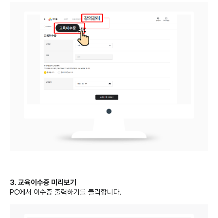
3. 교육이수증 미리보기
PC에서 이수증 출력하기를 클릭합니다.