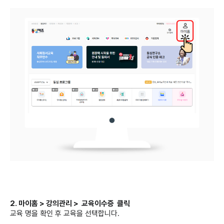
2. 마이홈 > 강의관리 > 교육이수증 클릭
교육 명을 확인 후 교육을 선택합니다.