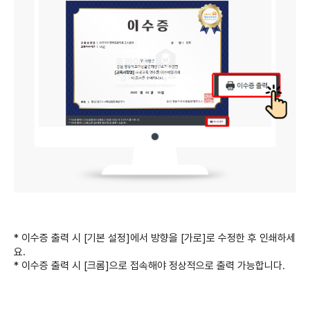
* 이수증 출력 시 [기본 설정]에서 방향을 [가로]로 수정한 후 인쇄하세
요.
* 이수증 출력 시 [크롬]으로 접속해야 정상적으로 출력 가능합니다.