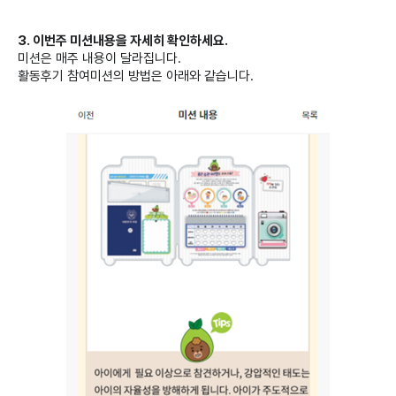
3. 이번주 미션내용을 자세히 확인하세요.
미션은 매주 내용이 달라집니다.
활동후기 참여미션의 방법은 아래와 같습니다.