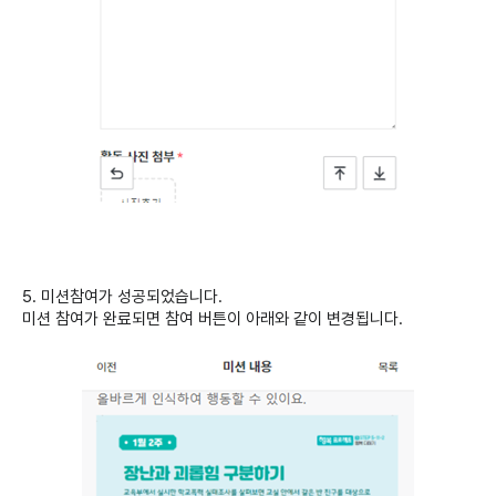
5. 미션참여가 성공되었습니다.
미션 참여가 완료되면 참여 버튼이 아래와 같이 변경됩니다.