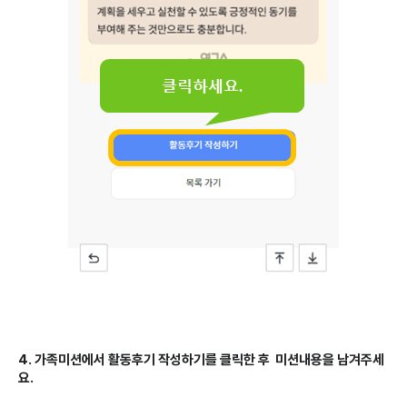
4. 가족미션에서 활동후기 작성하기를 클릭한 후 미션내용을 남겨주세
요.