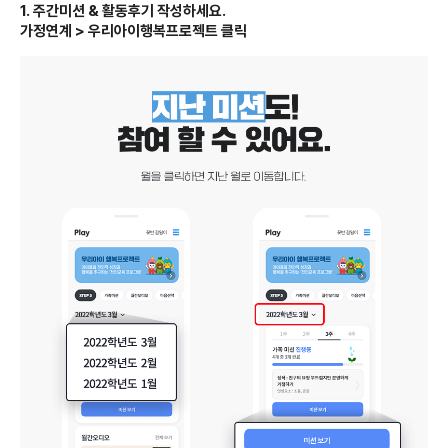
1. 주간미션 & 활동후기 작성하세요.
가정연계 > 우리아이행복프로젝트 클릭