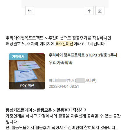
우리아이행복프로젝트 > 주간미션으로 활동후기를 작성하시면
해당월호 및 주차와 이미지에
#주간미션
이라고 표시됩니다.
동심키즈플레이 > 활동모음 > 활동후기 작성하기
가정연계를 하시고 가정에서의 활동을 자유롭게 공유할 수 있는 공간
입니다.
단! 활동모음에서 활동후기 작성시 주간미션에 참여되지 않습니다.