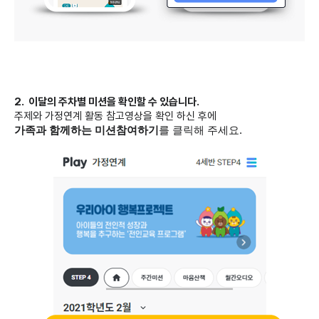
2. 이달의 주차별 미션을 확인할 수 있습니다.
주제와 가정연계 활동 참고영상을 확인 하신 후에
가족과 함께하는 미션참여하기
를 클릭해 주세요.