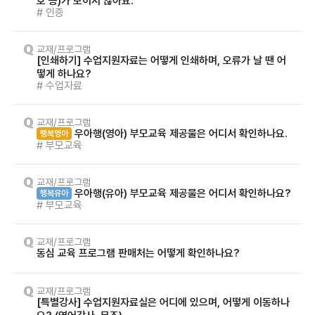
호 등)가 보이지 않아요.
# 인증
교재/프로그램
[인쇄하기] 수업지원자료는 어떻게 인쇄하며, 오류가 날 땐 어
떻게 하나요?
# 수업자료
교재/프로그램
우아행(영아) 부모교육 제공물은 어디서 확인하나요.
행복영아
# 부모교육
교재/프로그램
우아행(유아) 부모교육 제공물은 어디서 확인하나요?
행복유아
# 부모교육
교재/프로그램
동심 교육 프로그램 판매처는 어떻게 확인하나요?
교재/프로그램
[특별강사] 수업지원자료실은 어디에 있으며, 어떻게 이동하나