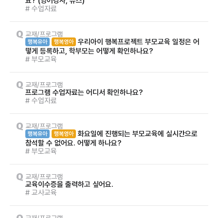
요? (영어강사, 뮤즈)
# 수업자료
교재/프로그램
우리아이 행복프로젝트 부모교육 일정은 어
행복유아
행복영아
떻게 등록하고, 학부모는 어떻게 확인하나요?
# 부모교육
교재/프로그램
프로그램 수업자료는 어디서 확인하나요?
# 수업자료
교재/프로그램
화요일에 진행되는 부모교육에 실시간으로
행복유아
행복영아
참석할 수 없어요. 어떻게 하나요?
# 부모교육
교재/프로그램
교육이수증을 출력하고 싶어요.
# 교사교육
교재/프로그램