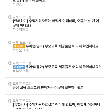
호 등)가 보이지 않아요.
# 인증
교재/프로그램
[인쇄하기] 수업지원자료는 어떻게 인쇄하며, 오류가 날 땐 어
떻게 하나요?
# 수업자료
교재/프로그램
우아행(영아) 부모교육 제공물은 어디서 확인하나요.
행복영아
# 부모교육
교재/프로그램
우아행(유아) 부모교육 제공물은 어디서 확인하나요?
행복유아
# 부모교육
교재/프로그램
동심 교육 프로그램 판매처는 어떻게 확인하나요?
교재/프로그램
[특별강사] 수업지원자료실은 어디에 있으며, 어떻게 이동하나