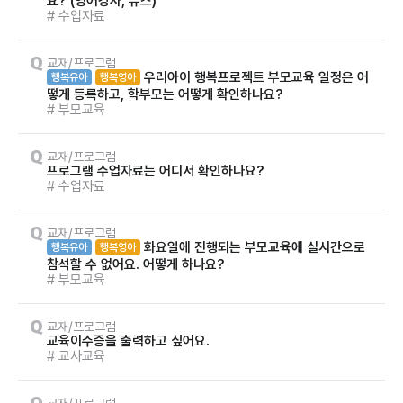
요? (영어강사, 뮤즈)
# 수업자료
교재/프로그램
우리아이 행복프로젝트 부모교육 일정은 어
행복유아
행복영아
떻게 등록하고, 학부모는 어떻게 확인하나요?
# 부모교육
교재/프로그램
프로그램 수업자료는 어디서 확인하나요?
# 수업자료
교재/프로그램
화요일에 진행되는 부모교육에 실시간으로
행복유아
행복영아
참석할 수 없어요. 어떻게 하나요?
# 부모교육
교재/프로그램
교육이수증을 출력하고 싶어요.
# 교사교육
교재/프로그램