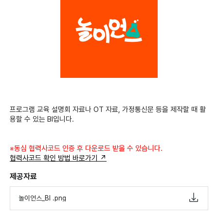
프로그램 교육 설명회 자료나 OT 자료, 가정통신문 등을 제작할 때 활
용할 수 있는 BI입니다.
※동심 협력사코드 인증 후 다운로드 받을 수 있습니다.
협력사코드 확인 방법 바로가기 ↗
제공자료
놀이언스_BI .png