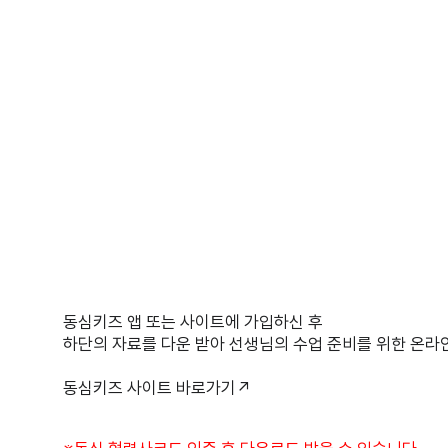
동심키즈 앱 또는 사이트에 가입하신 후
하단의 자료를 다운 받아 선생님의 수업 준비를 위한 온라
동심키즈 사이트 바로가기↗