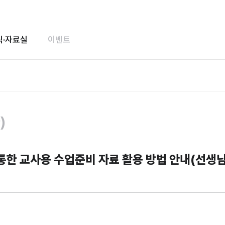
식·자료실
이벤트
)
통한 교사용 수업준비 자료 활용 방법 안내(
선생님