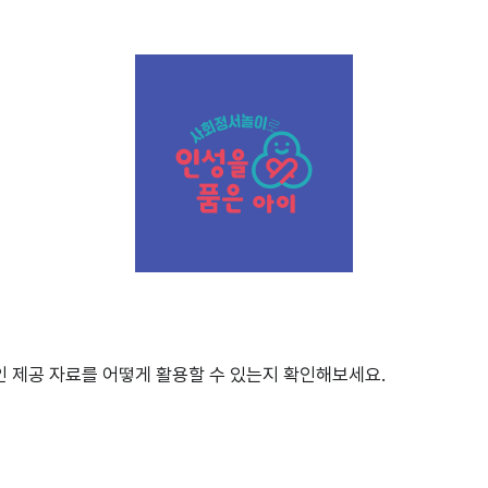
인 제공 자료를 어떻게 활용할 수 있는지 확인해보세요.