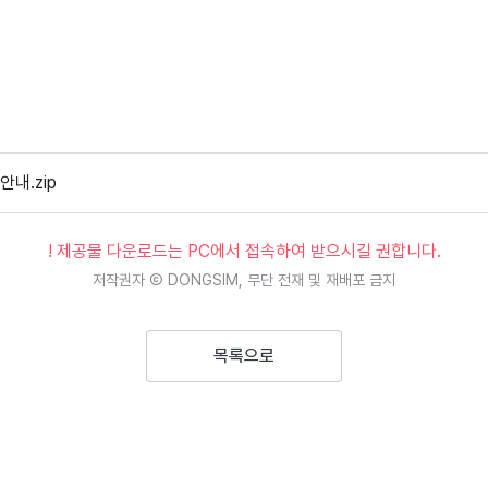
내.zip
! 제공물 다운로드는 PC에서 접속하여 받으시길 권합니다.
저작권자 Ⓒ DONGSIM, 무단 전재 및 재배포 금지
목록으로