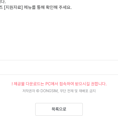
다.
즈 [지원자료] 메뉴를 통해 확인해 주세요.
! 제공물 다운로드는 PC에서 접속하여 받으시길 권합니다.
저작권자 Ⓒ DONGSIM, 무단 전재 및 재배포 금지
목록으로