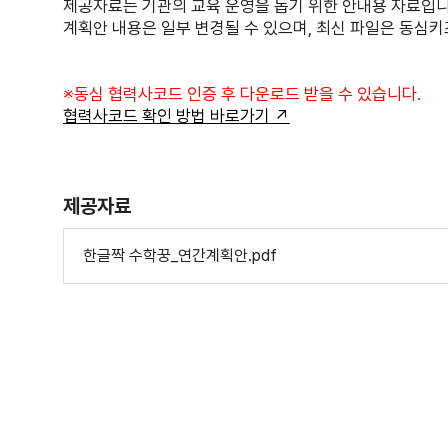
제공자료는 기관의 교육 운영을 돕기 위한 안내용 자료입니
계획안 내용은 일부 변경될 수 있으며, 최신 파일은 동심키
※동심 협력사코드 인증 후 다운로드 받을 수 있습니다.
협력사코드 확인 방법 바로가기 ↗
제공자료
한글짝 수학꿍_연간계획안.pdf