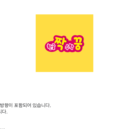
 방향이 포함되어 있습니다.
니다.