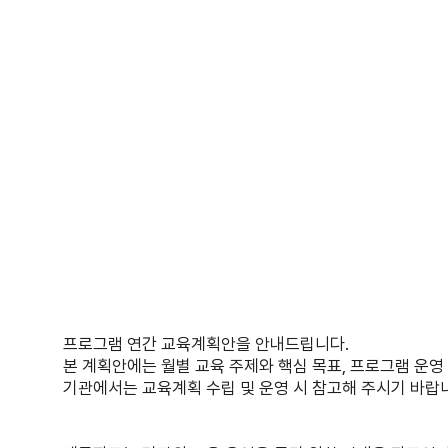
프로그램 연간 교육계획안을 안내드립니다.
본 계획안에는 월별 교육 주제와 핵심 목표, 프로그램 운영
기관에서는 교육계획 수립 및 운영 시 참고해 주시기 바랍