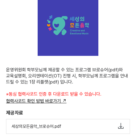
운영위원회 학부모님께 제공할 수 있는 프로그램 브로슈어(pdf)와
교육설명회, 오리엔테이션(OT) 진행 시, 학부모님께 프로그램을 안내
드릴 수 있는 1장 리플렛(pdf) 입니다.
※동심 협력사코드 인증 후 다운로드 받을 수 있습니다.
협력사코드 확인 방법 바로가기 ↗
제공자료
세상의모든음악_브로슈어.pdf