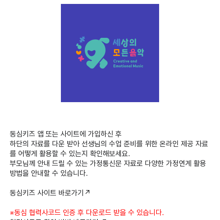
동심키즈 앱 또는 사이트에 가입하신 후
하단의 자료를 다운 받아 선생님의 수업 준비를 위한 온라인 제공 자료
를 어떻게 활용할 수 있는지 확인해보세요.
부모님께 안내 드릴 수 있는 가정통신문 자료로 다양한 가정연계 활용
방법을 안내할 수 있습니다.
동심키즈 사이트 바로가기↗
※동심 협력사코드 인증 후 다운로드 받을 수 있습니다.