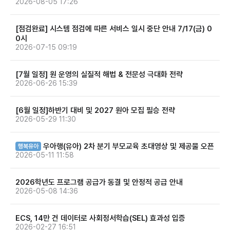
2026-08-05 17:26
[점검완료] 시스템 점검에 따른 서비스 일시 중단 안내 7/17(금) 0
0시
2026-07-15 09:19
[7월 일정] 원 운영의 실질적 해법 & 전문성 극대화 전략
2026-06-26 15:39
[6월 일정]하반기 대비 및 2027 원아 모집 필승 전략
2026-05-29 11:30
우아행(유아) 2차 분기 부모교육 초대영상 및 제공물 오픈
행복유아
2026-05-11 11:58
2026학년도 프로그램 공급가 동결 및 안정적 공급 안내
2026-05-08 14:36
ECS, 14만 건 데이터로 사회정서학습(SEL) 효과성 입증
2026-02-27 16:51