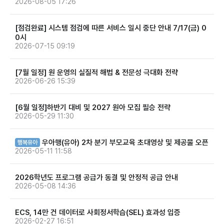
2026-08-05 17:26
[점검완료] 시스템 점검에 따른 서비스 일시 중단 안내 7/17(금) 0
0시
2026-07-15 09:19
[7월 일정] 원 운영의 실질적 해법 & 전문성 극대화 전략
2026-06-26 15:39
[6월 일정]하반기 대비 및 2027 원아 모집 필승 전략
2026-05-29 11:30
우아행(유아) 2차 분기 부모교육 초대영상 및 제공물 오픈
행복유아
2026-05-11 11:58
2026학년도 프로그램 공급가 동결 및 안정적 공급 안내
2026-05-08 14:36
ECS, 14만 건 데이터로 사회정서학습(SEL) 효과성 입증
2026-02-27 16:51