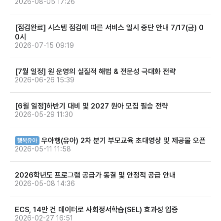
2026-08-05 17:26
[점검완료] 시스템 점검에 따른 서비스 일시 중단 안내 7/17(금) 0
0시
2026-07-15 09:19
[7월 일정] 원 운영의 실질적 해법 & 전문성 극대화 전략
2026-06-26 15:39
[6월 일정]하반기 대비 및 2027 원아 모집 필승 전략
2026-05-29 11:30
우아행(유아) 2차 분기 부모교육 초대영상 및 제공물 오픈
행복유아
2026-05-11 11:58
2026학년도 프로그램 공급가 동결 및 안정적 공급 안내
2026-05-08 14:36
ECS, 14만 건 데이터로 사회정서학습(SEL) 효과성 입증
2026-02-27 16:51