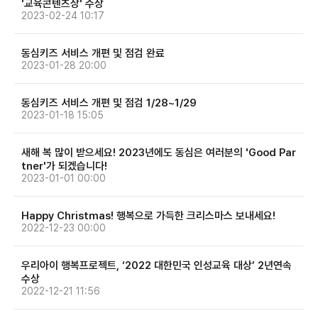
'교육콘텐츠상' 수상
2023-02-24 10:17
동심키즈 서비스 개편 및 점검 완료
2023-01-28 20:00
동심키즈 서비스 개편 및 점검 1/28~1/29
2023-01-18 15:05
새해 복 많이 받으세요! 2023년에도 동심은 여러분의 'Good Par
tner'가 되겠습니다!
2023-01-01 00:00
Happy Christmas! 행복으로 가득한 크리스마스 보내세요!
2022-12-23 00:00
우리아이 행복프로젝트, ‘2022 대한민국 인성교육 대상’ 2년연속
수상
2022-12-21 11:56