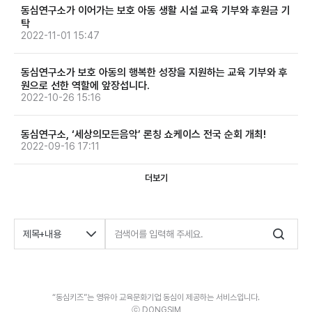
동심연구소가 이어가는 보호 아동 생활 시설 교육 기부와 후원금 기
탁
2022-11-01 15:47
동심연구소가 보호 아동의 행복한 성장을 지원하는 교육 기부와 후
원으로 선한 역할에 앞장섭니다.
2022-10-26 15:16
동심연구소, ‘세상의모든음악’ 론칭 쇼케이스 전국 순회 개최!
2022-09-16 17:11
더보기
“동심키즈”는 영유아 교육문화기업 동심이 제공하는 서비스입니다.
ⓒ DONGSIM