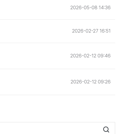
2026-05-08 14:36
2026-02-27 16:51
2026-02-12 09:46
2026-02-12 09:26