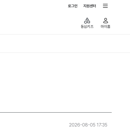
전체서비스
로그인
지원센터
동심키즈
마이홈
2026-08-05 17:35