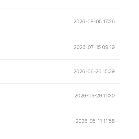
2026-08-05 17:26
2026-07-15 09:19
2026-06-26 15:39
2026-05-29 11:30
2026-05-11 11:58