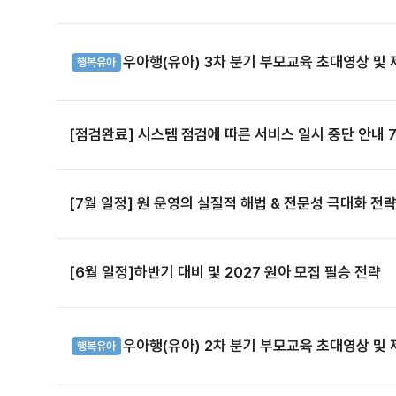
우아행(유아) 3차 분기 부모교육 초대영상 및
행복유아
[점검
[7월 일정] 원 운영의 실질적 해법 & 전문성 극대화 전
[6월 일정]하반기 대비 및 2027 원아 모집 필승 전략
우아행(유아) 2차 분기 부모교육 초대영상 및
행복유아