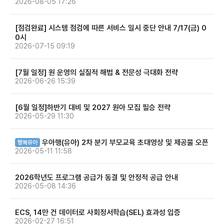
2026-08-05 17:26
[점검완료] 시스템 점검에 따른 서비스 일시 중단 안내 7/17(금) 0
0시
2026-07-15 09:19
[7월 일정] 원 운영의 실질적 해법 & 전문성 극대화 전략
2026-06-26 15:39
[6월 일정]하반기 대비 및 2027 원아 모집 필승 전략
2026-05-29 11:30
우아행(유아) 2차 분기 부모교육 초대영상 및 제공물 오픈
행복유아
2026-05-11 11:58
2026학년도 프로그램 공급가 동결 및 안정적 공급 안내
2026-05-08 14:36
ECS, 14만 건 데이터로 사회정서학습(SEL) 효과성 입증
2026-02-27 16:51