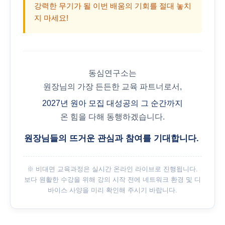
강력한 무기가 될 이번 배움의 기회를 절대 놓치
지 마세요!
동심연구소는
원장님의 가장 든든한 교육 파트너로서,
2027년 원아 모집 대성공의 그 순간까지
온 힘을 다해 동행하겠습니다.
원장님들의 뜨거운 관심과 참여를 기대합니다.
※ 비대면 교육과정은 실시간 온라인 라이브로 진행됩니다.
보다 원활한 수강을 위해 강의 시작 전에 네트워크 환경 및 디
바이스 사양을 미리 확인해 주시기 바랍니다.