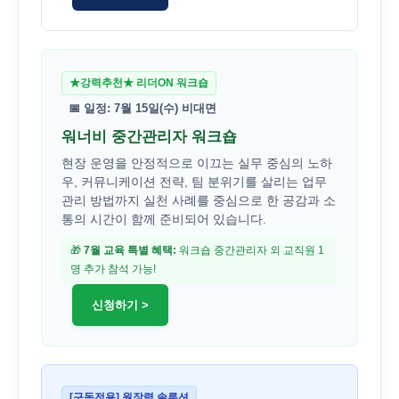
★강력추천★ 리더ON 워크숍
📅 일정: 7월 15일(수) 비대면
워너비 중간관리자 워크숍
현장 운영을 안정적으로 이끄는 실무 중심의 노하
우, 커뮤니케이션 전략, 팀 분위기를 살리는 업무
관리 방법까지 실천 사례를 중심으로 한 공감과 소
통의 시간이 함께 준비되어 있습니다.
🎁
7월 교육 특별 혜택:
워크숍 중간관리자 외 교직원 1
명 추가 참석 가능!
신청하기 >
[구독전용] 원장력 솔루션