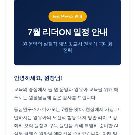
동심연구소 안내
7월 리더ON 일정 안내
원 운영의 실질적 해법 & 교사 전문성 극대화
전략
안녕하세요, 원장님!
교육의 중심에서 늘 원 운영과 영유아 교육을 위해 애
쓰시는 원장님들께 깊은 감사를 드립니다.
동심연구소가 다가오는 7월을 맞아, 현장에서 가장 고
민하시는
영유아의 도전적 행동 대처 방안 라이브 강
좌
와 오직 원장력 구독 원만을 위해 특별히 준비한
AI
실무 클래스 원장님 에디션
을 준비했습니다. 아래 일