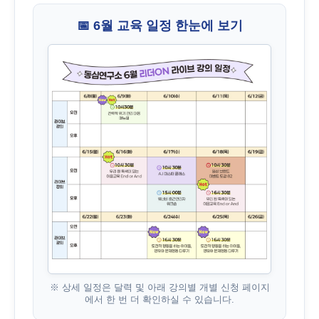
📅 6월 교육 일정 한눈에 보기
※ 상세 일정은 달력 및 아래 강의별 개별 신청 페이지
에서 한 번 더 확인하실 수 있습니다.