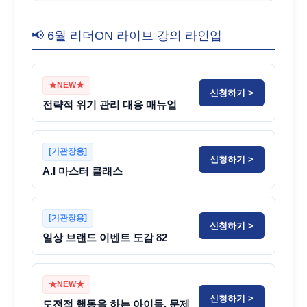
📢 6월 리더ON 라이브 강의 라인업
★NEW★
신청하기 >
전략적 위기 관리 대응 매뉴얼
[기관장용]
신청하기 >
A.I 마스터 클래스
[기관장용]
신청하기 >
일상 브랜드 이벤트 도감 82
★NEW★
신청하기 >
도전적 행동을 하는 아이들, 문제