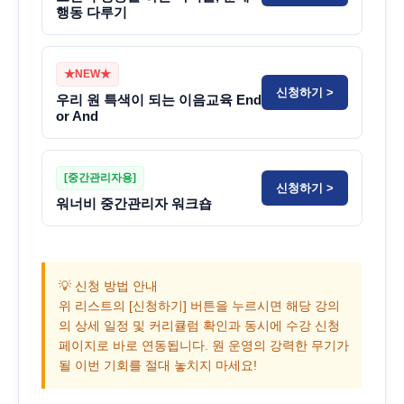
행동 다루기
★NEW★
신청하기 >
우리 원 특색이 되는 이음교육 End
or And
[중간관리자용]
신청하기 >
워너비 중간관리자 워크숍
💡
신청 방법 안내
위 리스트의
[신청하기]
버튼을 누르시면 해당 강의
의 상세 일정 및 커리큘럼 확인과 동시에 수강 신청
페이지로 바로 연동됩니다. 원 운영의 강력한 무기가
될 이번 기회를 절대 놓치지 마세요!