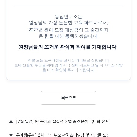
동심연구소는
원장님의 가장 든든한 교육 파트너로서,
2027년 원아 모집 대성공의 그 순간까지
온 힘을 다해 동행하겠습니다.
원장님들의 뜨거운 관심과 참여를 기대합니다.
※ 본 모든 교육과정은 실시간 라이브로 진행됩니다.
보다 원활한 수강을 위해 강의 시작 전에 네트워크 및 디바이스 사양
을 미리 확인해 주시기 바랍니다.
목록으로
[7월 일정] 원 운영의 실질적 해법 & 전문성 극대화 전략
우아행(유아) 2차 분기 부모교육 초대영상 및 제공물 오픈