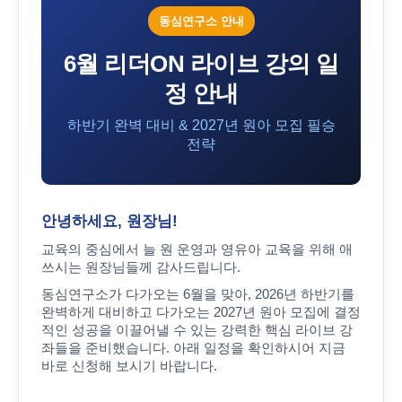
동심연구소 안내
6월 리더ON 라이브 강의 일
정 안내
하반기 완벽 대비 & 2027년 원아 모집 필승
전략
안녕하세요, 원장님!
교육의 중심에서 늘 원 운영과 영유아 교육을 위해 애
쓰시는 원장님들께 감사드립니다.
동심연구소가 다가오는 6월을 맞아,
2026년 하반기를
완벽하게 대비하고 다가오는 2027년 원아 모집에 결정
적인 성공
을 이끌어낼 수 있는 강력한 핵심 라이브 강
좌들을 준비했습니다. 아래 일정을 확인하시어 지금
바로 신청해 보시기 바랍니다.