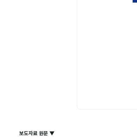
보도자료 원문 ▼