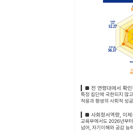
■ 전 연령대에서 확인
특정 집단에 국한되지 않고
적응과 평생의 사회적 성공
■ 사회정서역량, 이제는
교육부에서도 2026년부터
넘어,
자기이해와 공감 능력