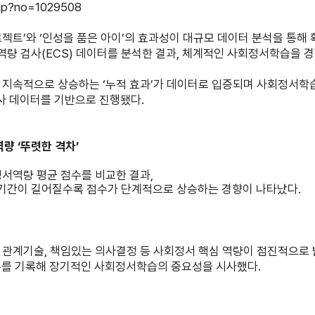
php?no=1029508
트’와 ‘인성을 품은 아이’의 효과성이 대규모 데이터 분석을 통해 
량 검사(ECS) 데이터를 분석한 결과, 체계적인 사회정서학습을 
지속적으로 상승하는 ‘누적 효과’가 데이터로 입증되며 사회정서학습
검사 데이터를 기반으로 진행됐다.
량 ‘뚜렷한 격차’
서역량 평균 점수를 비교한 결과,
기간이 길어질수록 점수가 단계적으로 상승하는 경향이 나타났다.
관계기술, 책임있는 의사결정 등 사회정서 핵심 역량이 점진적으로 
 점수를 기록해 장기적인 사회정서학습의 중요성을 시사했다.