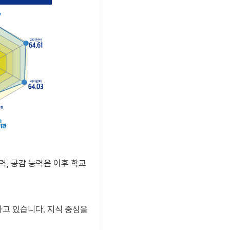
, 공감 능력은 이후 학교
고 있습니다. 지식 중심을