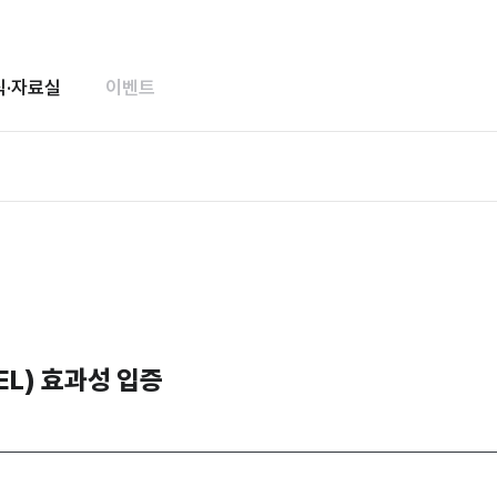
식·자료실
이벤트
EL) 효과성 입증