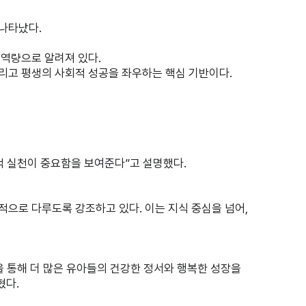
나타났다.
 역량으로 알려져 있다.
그리고 평생의 사회적 성공을 좌우하는 핵심 기반이다.
적 실천이 중요함을 보여준다”고 설명했다.
적으로 다루도록 강조하고 있다. 이는 지식 중심을 넘어,
 통해 더 많은 유아들의 건강한 정서와 행복한 성장을
혔다.