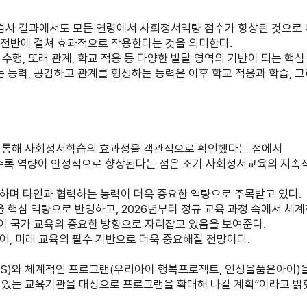
 검사 결과에서도 모든 연령에서 사회정서역량 점수가 향상된 것으로 
아 전반에 걸쳐 효과적으로 작용한다는 것을 의미한다.
행, 또래 관계, 학교 적응 등 다양한 발달 영역의 기반이 되는 핵심
 능력, 공감하고 관계를 형성하는 능력은 이후 학교 적응과 학습, 
터를 통해 사회정서학습의 효과성을 객관적으로 확인했다는 점에서
길수록 역량이 안정적으로 향상된다는 점은 조기 사회정서교육의 지속
하며 타인과 협력하는 능력이 더욱 중요한 역량으로 주목받고 있다.
 핵심 역량으로 반영하고, 2026년부터 정규 교육 과정 속에서 체계
성이 국가 교육의 중요한 방향으로 자리잡고 있음을 보여준다.
, 미래 교육의 필수 기반으로 더욱 중요해질 전망이다.
S)와 체계적인 프로그램(우리아이 행복프로젝트, 인성을품은아이)을
 있는 교육기관을 대상으로 프로그램을 확대해 나갈 계획”이라고 밝