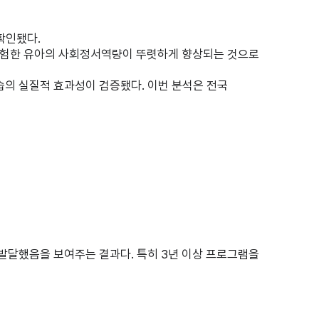
확인됐다.
경험한 유아의 사회정서역량이 뚜렷하게 향상되는 것으로
의 실질적 효과성이 검증됐다. 이번 분석은 전국
발달했음을 보여주는 결과다. 특히 3년 이상 프로그램을