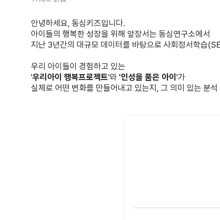
안녕하세요, 동심키즈입니다.
아이들의 행복한 성장을 위해 앞장서는 동심연구소에서
지난 3년간의 대규모 데이터를 바탕으로 사회정서학습(SE
우리 아이들이 경험하고 있는
'
우리아이 행복프로젝트
'와
'인성을 품은 아이
'가
실제로 어떤 변화를 만들어내고 있는지, 그 의미 있는 분석