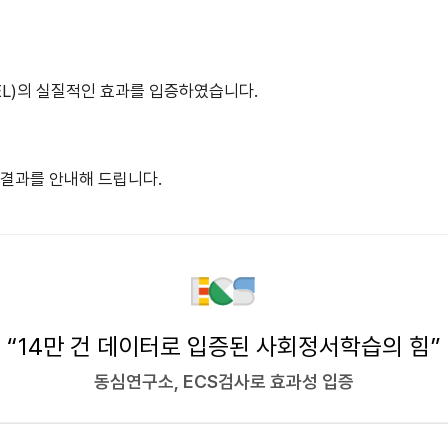
L)의 실질적인 효과를 입증하였습니다.
 결과를 안내해 드립니다.
“14만 건 데이터로 입증된 사회정서학습의 힘”
동심연구소, ECS검사로 효과성 입증