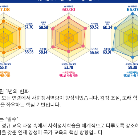
된 1년의 변화
 모든 연령에서 사회정서역량이 향상되었습니다. 감정 조절, 또래 협력
을 좌우하는 핵심 기반입니다.
 ‘필수’
 정규 교육 과정 속에서 사회정서학습을 체계적으로 다루도록 강조하
을 갖춘 인재 양성
이 국가 교육의 핵심 방향입니다.