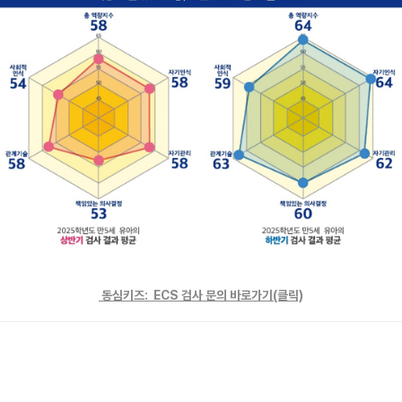
동심키즈:
ECS 검사 문의 바로가기
(클릭)