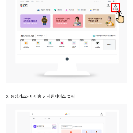
2. 동심키즈> 마이홈 > 지원서비스 클릭