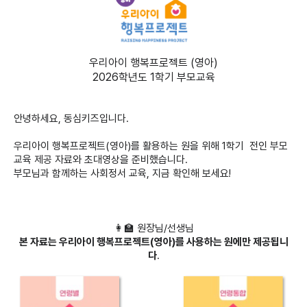
우리아이 행복프로젝트 (영아)
2026학년도 1학기 부모교육
안녕하세요, 동심키즈입니다.
우리아이 행복프로젝트(영아)를 활용하는 원을 위해 1학기 전인 부모
교육 제공 자료와 초대영상을 준비했습니다.
부모님과 함께하는 사회정서 교육, 지금 확인해 보세요!
👩‍🏫 원장님/선생님
본 자료는 우리아이 행복프로젝트(영아)를 사용하는 원에만 제공됩니
다
.