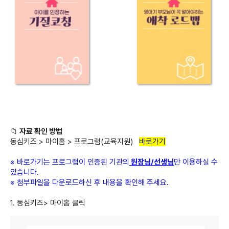
📁
자료 확인 방법
동심키즈 > 마이홈 > 프로그램(교육지원)
바로가기
※ 바로가기는 프로그램이 인증된 기관의
원장님/선생님
만 이용하실 수
있습니다.
※ 첨부파일을 다운로드하신 후 내용을 확인해 주세요.
1. 동심키즈> 마이홈 클릭