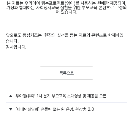
본 자료는 우리아이 행복프로젝트(영아)를 사용하는 원에만 제공되며,
가정과 함께하는 사회정서교육 실천을 위한 부모교육 콘텐츠로 구성되
어 있습니다.
앞으로도 동심키즈는 현장의 실천을 돕는 자료와 콘텐츠로 함께하겠
습니다.
감사합니다.
목록으로
우아행(유아) 1차 분기 부모교육 초대영상 및 제공물 오픈
[비대면설명회] 흔들림 없는 원 운영, 원장力 2.0