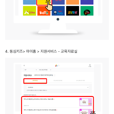
4. 동심키즈> 마이홈 > 지원서비스 - 교육자료실