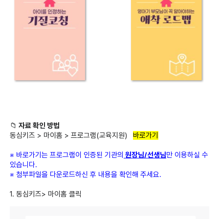
📁
자료 확인 방법
동심키즈 > 마이홈 > 프로그램(교육지원)
바로가기
※ 바로가기는 프로그램이 인증된 기관의
원장님/선생님
만 이용하실 수
있습니다.
※ 첨부파일을 다운로드하신 후 내용을 확인해 주세요.
1. 동심키즈> 마이홈 클릭