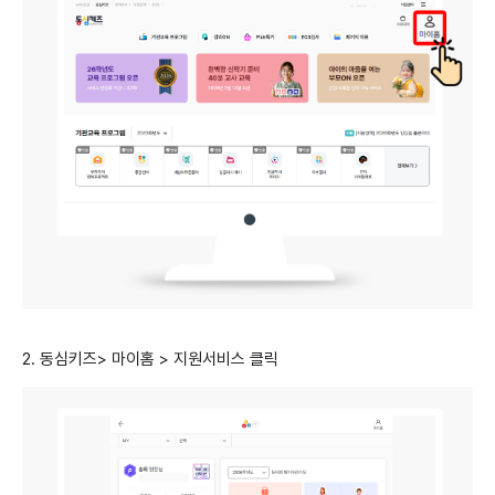
2. 동심키즈> 마이홈 > 지원서비스 클릭