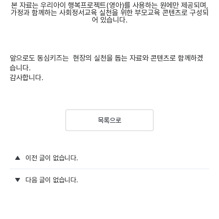
본 자료는 우리아이 행복프로젝트(영아)를 사용하는 원에만 제공되며,
가정과 함께하는 사회정서교육 실천을 위한 부모교육 콘텐츠로 구성되
어 있습니다.
앞으로도 동심키즈는 현장의 실천을 돕는 자료와 콘텐츠로 함께하겠
습니다.
감사합니다.
목록으로
이전 글이 없습니다.
다음 글이 없습니다.