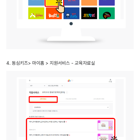
4. 동심키즈> 마이홈 > 지원서비스 - 교육자료실