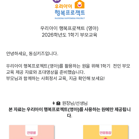
우리아이 행복프로젝트 (영아)
2026학년도 1학기 부모교육
안녕하세요, 동심키즈입니다.
우리아이 행복프로젝트(영아)를 활용하는 원을 위해 1학기 전인 부모
교육 제공 자료와 초대영상을 준비했습니다.
부모님과 함께하는 사회정서 교육, 지금 확인해 보세요!
👩‍🏫 원장님/선생님
본 자료는 우리아이 행복프로젝트(영아)를 사용하는 원에만 제공됩니
다
.