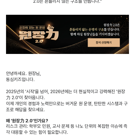
2.0은 흔들리지 않는 구조를 만듭니다."
안녕하세요. 원장님,
동심키즈입니다.
2025년의 '시작'을 넘어, 2026년에는 더 현실적이고 강력해진 '원장
力 2.0'이 찾아옵니다.
이제 개인의 경험과 노력만으로는 버거운 원 운영, 탄탄한 시스템과 구
조로 해답을 찾으세요.
왜 '원장力 2.0'인가요?
리스크 관리: 학부모 민원, 교사 문제 등 나노 단위의 복잡한 이슈에 즉
각 대응할 수 있는 힘이 필요합니다.