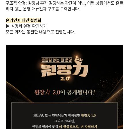
구조적 안정: 원장님 혼자 감당하는 판단이 아닌, 어떤 상황에서도 흔들
리지 않는 운영 매뉴얼과 구조를 구축합니다.
온라인 비대면 설명회
▶ 설명회 일정 확인하기
모든 회차는 동일한 내용으로 진행됩니다.