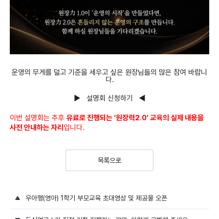
운영의 무게를 덜고 기준을 세우고 싶은 원장님들의 많은 참여 바랍니
다.
▶ 설명회 신청하기 ◀
이번 설명회는 추후
유료로 진행되는 ‘원장력2.0’ 교육의 실제 내용을
사전 안내하는 자리
입니다.
목록으로
우아행(영아) 1학기 부모교육 초대영상 및 제공물 오픈