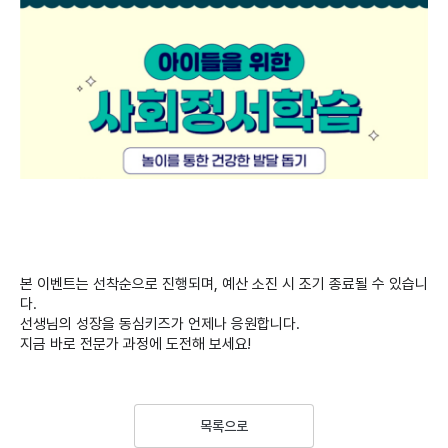
본 이벤트는 선착순으로 진행되며, 예산 소진 시 조기 종료될 수 있습니
다.
선생님의 성장을 동심키즈가 언제나 응원합니다.
지금 바로 전문가 과정에 도전해 보세요!
목록으로