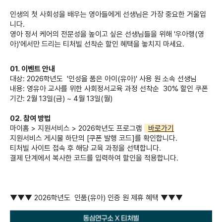
인생의 첫 사회성을 배우는 영아들에게 선생님은 가장 중요한 거울입
니다.
영아 정서 케어의 전문성을 높이고 싶은 선생님들을 위해 '우아행(영
아)'에서만 드리는 티처빌 선착순 할인 혜택을 놓치지 마세요.
01. 이벤트 안내
대상: 2026학년도 '인성을 품은 아이(유아)' 사용 원 소속 선생님
내용: 영유아 교사를 위한 사회정서교육 과정 선착순 30% 할인 쿠폰
기간: 2월 13일(금) ~ 4월 13일(월)
02. 참여 방법
마이홈 > 지원서비스 > 2026학년도 프로그램
바로가기
지원서비스 게시물 하단의 [쿠폰 발행 코드]를 확인합니다.
티처빌 사이트 접속 후 해당 교육 과정을 선택합니다.
결제 단계에서 복사한 코드를 입력하여 할인을 적용합니다.
▼▼▼ 2026학년도 인품(유아) 인증 원 제휴 혜택 ▼▼▼