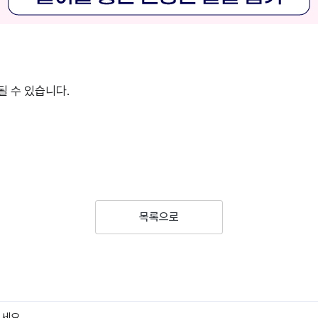
될 수 있습니다.
목록으로
주세요