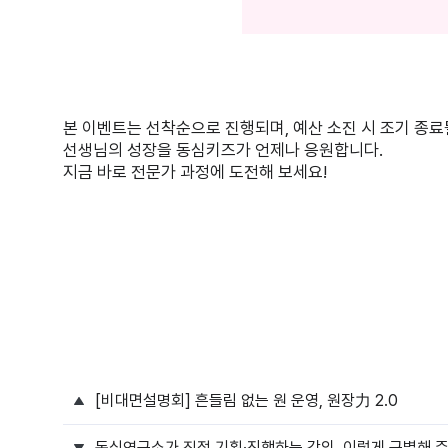
본 이벤트는 선착순으로 진행되며, 예산 소진 시 조기 종료
선생님의 성장을 동심키즈가 언제나 응원합니다.
지금 바로 전문가 과정에 도전해 보세요!
[비대면설명회] 흔들림 없는 원 운영, 원장力 2.0
동심연구소가 직접 기획·진행하는 강의, 이렇게 구별해 