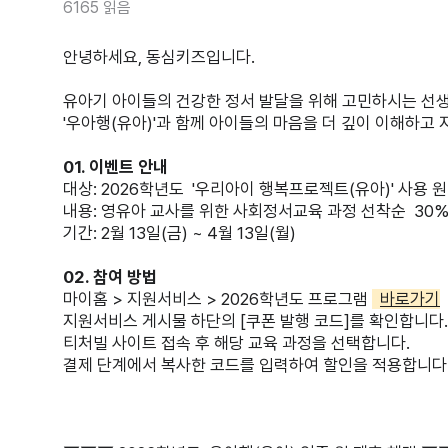
6165 읽음
안녕하세요, 동심키즈입니다.
유아기 아이들의 건강한 정서 발달을 위해 고민하시는 선
'우아행(유아)'과 함께 아이들의 마음을 더 깊이 이해하고
01. 이벤트 안내
대상: 2026학년도 '우리아이 행복프로젝트(유아)' 사용 
내용: 영유아 교사를 위한 사회정서교육 과정 선착순 30%
기간: 2월 13일(금) ~ 4월 13일(월)
02. 참여 방법
마이홈 > 지원서비스 > 2026학년도 프로그램
바로가기
지원서비스 게시물 하단의 [쿠폰 발행 코드]를 확인합니다.
티처빌 사이트 접속 후 해당 교육 과정을 선택합니다.
결제 단계에서 복사한 코드를 입력하여 할인을 적용합니다