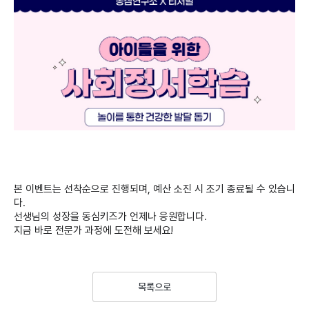
본 이벤트는 선착순으로 진행되며, 예산 소진 시 조기 종료될 수 있습니
다.
선생님의 성장을 동심키즈가 언제나 응원합니다.
지금 바로 전문가 과정에 도전해 보세요!
목록으로