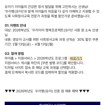
유아기 아이들의 건강한 정서 발달을 위해 고민하시는 선생님!
'우아행(유아)'과 함께 아이들의 마음을 더 깊이 이해하고 지원할 수 있
도록 사회정서교육 전문가 과정을 특별 할인가로 준비했습니다.
01. 이벤트 안내
대상: 2026학년도 '우리아이 행복프로젝트(유아)' 사용 원 소속 선생
님
내용: 영유아 교사를 위한 사회정서교육 과정 선착순 30% 할인 쿠폰
기간: 2월 13일(금) ~ 4월 13일(월)
02. 참여 방법
마이홈 > 지원서비스 > 2026학년도 프로그램
바로가기
지원서비스 게시물 하단의 [쿠폰 발행 코드]를 확인합니다.
티처빌 사이트 접속 후 해당 교육 과정을 선택합니다.
결제 단계에서 복사한 코드를 입력하여 할인을 적용합니다.
▼▼▼ 2026학년도 우아행(유아) 인증 원 제휴 혜택 ▼▼▼