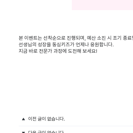
본 이벤트는 선착순으로 진행되며, 예산 소진 시 조기 종료
선생님의 성장을 동심키즈가 언제나 응원합니다.
지금 바로 전문가 과정에 도전해 보세요!
이전 글이 없습니다.
다음 글이 없습니다.