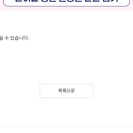
될 수 있습니다.
목록으로