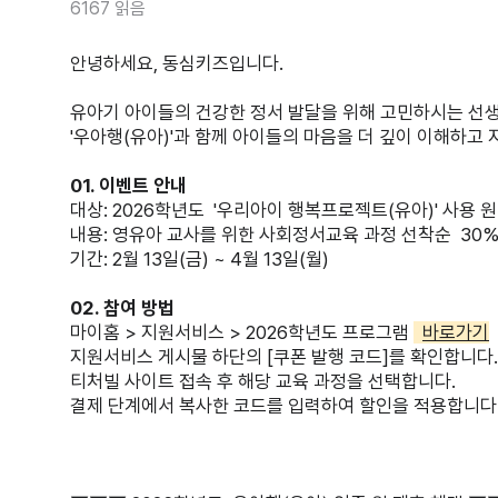
6167 읽음
안녕하세요, 동심키즈입니다.
유아기 아이들의 건강한 정서 발달을 위해 고민하시는 선
'우아행(유아)'과 함께 아이들의 마음을 더 깊이 이해하고
01. 이벤트 안내
대상: 2026학년도 '우리아이 행복프로젝트(유아)' 사용 
내용: 영유아 교사를 위한 사회정서교육 과정 선착순 30%
기간: 2월 13일(금) ~ 4월 13일(월)
02. 참여 방법
마이홈 > 지원서비스 > 2026학년도 프로그램
바로가기
지원서비스 게시물 하단의 [쿠폰 발행 코드]를 확인합니다.
티처빌 사이트 접속 후 해당 교육 과정을 선택합니다.
결제 단계에서 복사한 코드를 입력하여 할인을 적용합니다