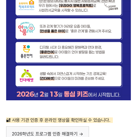
🔐 사용 기관 인증 후 온라인 영상을 확인하실 수 있습니다.
2026학년도 프로그램 인증 해결하기 →