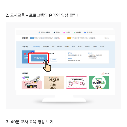
2. 교사교육 - 프로그램의 온라인 영상 클릭!
3. 40분 교사 교육 영상 보기