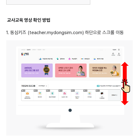
교사교육 영상 확인 방법
1. 동심키즈 (teacher.mydongsim.com) 하단으로 스크롤 이동