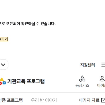
으로 오픈되어 확인하실 수 있습니다.
로가기