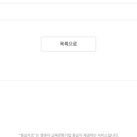
목록으로
“동심키즈”는 영유아 교육문화기업 동심이 제공하는 서비스입니다.