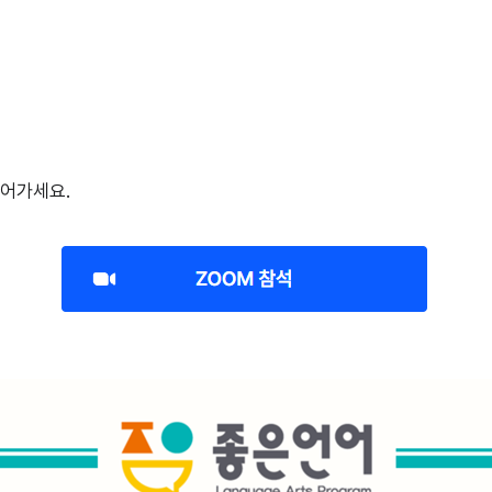
얻어가세요.