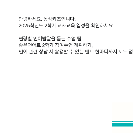
안녕하세요. 동심키즈입니다.
2025학년도 2학기 교사교육 일정을 확인하세요.
연령별 언어발달을 돕는 수업 팁,
좋은언어로 2학기 참여수업 계획하기,
언어 관련 상담 시 활용할 수 있는 멘트 한마디까지 모두 