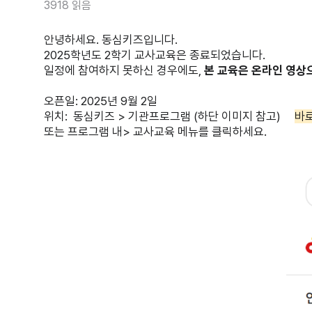
3918 읽음
안녕하세요. 동심키즈입니다.
2025학년도 2학기 교사교육은 종료되었습니다.
일정에 참여하지 못하신 경우에도,
본 교육은 온라인 영상
오픈일: 2025년 9월 2일
위치: 동심키즈 > 기관프로그램 (하단 이미지 참고)
바
또는 프로그램 내> 교사교육 메뉴를 클릭하세요.