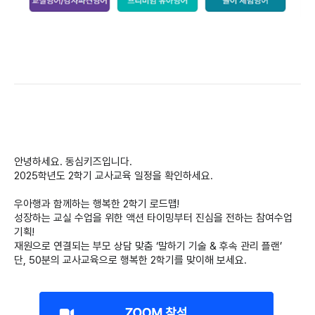
안녕하세요. 동심키즈입니다.
2025학년도 2학기 교사교육 일정을 확인하세요.
우아행과 함께하는 행복한 2학기 로드맵!
성장하는 교실 수업을 위한 액션 타이밍부터 진심을 전하는 참여수업
기획!
재원으로 연결되는 부모 상담 맞춤 ‘말하기 기술 & 후속 관리 플랜’
단, 50분의 교사교육으로 행복한 2학기를 맞이해 보세요.