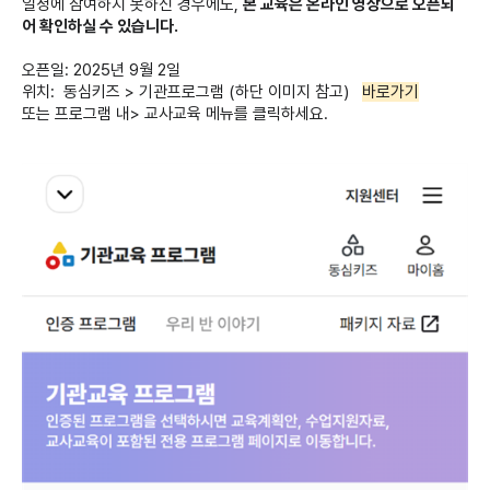
일정에 참여하지 못하신 경우에도,
본 교육은 온라인 영상으로 오픈되
어 확인하실 수 있습니다.
오픈일: 2025년 9월 2일
위치: 동심키즈 > 기관프로그램 (하단 이미지 참고)
바로가기
또는 프로그램 내> 교사교육 메뉴를 클릭하세요.