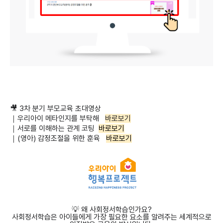
🎥 3차 분기 부모교육 초대영상
｜우리아이 메타인지를 부탁해
바로보기
｜서로를 이해하는 관계 코팅
바로보기
｜(영아) 감정조절을 위한 훈육
바로보기
💡 왜 사회정서학습인가요?
사회정서학습은 아이들에게 가장 필요한 요소를 알려주는 세계적으로