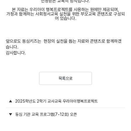
인정받은 교육의 방식입니다.
본 자료는 우리아이 행복프로젝트를 사용하는 원에만 제공되며,
가정과 함께하는 사회정서교육 실천을 위한 부모교육 콘텐츠로 구성되
어 있습니다.
앞으로도 동심키즈는 현장의 실천을 돕는 자료와 콘텐츠로 함께하겠
습니다.
감사합니다.
목록으로
2025학년도 2학기 교사교육 우리아이행복프로젝트
동심 기관 교육 프로그램(7~12호) 오픈