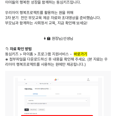
아이들의 행복한 성장을 함께하는 동심키즈입니다.
우리아이 행복프로젝트를 활용하는 원을 위해
3차 분기 전인 부모교육 제공 자료와 초대영상을 준비했습니다.
부모님과 함께하는 사회정서 교육, 지금 확인해 보세요!
👩‍🏫 원장님/선생님
📁
자료 확인 방법
동심키즈 > 마이홈 > 프로그램 지원서비스 -
바로가기
※
첨부파일을 다운로드하신 후 내용을 확인해 주세요. (본 자료는 우
리아이 행복프로젝트를 사용하는 원에만 제공됩니다.)