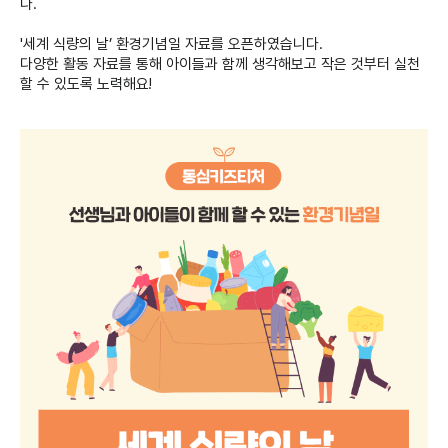
다.
'세계 식량의 날’ 환경기념일 자료를 오픈하였습니다.
다양한 활동 자료를 통해 아이들과 함께 생각해보고 작은 것부터 실천
할 수 있도록 노력해요!