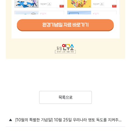
목록으로
[10월의 특별한 기념일] 10월 25일 우리나라 영토 독도를 지켜주세요!