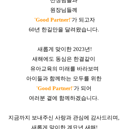
선생님들과 
원장님들께 
'Good Partner!'
가 되고자
60년 한길만을 달려왔습니다. 
새롭게 맞이한 2023년!
새해에도 동심은 한결같이 
유아교육의 미래를 바라보며
아이들과 함께하는 모두를 위한 
'Good Partner!'
가 되어 
 여러분 곁에 함께하겠습니다.  
지금까지 보내주신 사랑과 관심에 감사드리며, 
새롭게 맞이한 계묘년 새해!