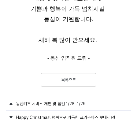
기쁨과 행복이 가득 넘치시길 
동심이 기원합니다.
새해 복 많이 받으세요. 
- 동심 임직원 드림 -
목록으로
동심키즈 서비스 개편 및 점검 1/28~1/29
Happy Christmas! 행복으로 가득한 크리스마스 보내세요!