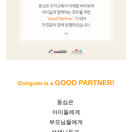
GOOD PARTNER!
Dongsim is a 
동심은 
아이들에게
부모님들에게