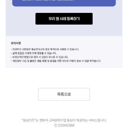
목록으로
“동심키즈”는 영유아 교육문화기업 동심이 제공하는 서비스입니다.
ⓒ DONGSIM