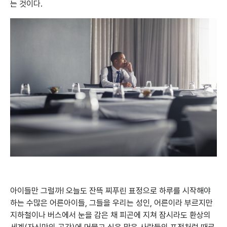
는 것이다.
아이들만 그럴까! 오늘도 잔뜩 찌푸린 표정으로 하루를 시작해야
하는 수많은 어른아이들, 그들을 우리는 성인, 어른이라 부르지만
지하철이나 버스에서 눈을 감은 채 피곤에 지쳐 잠시라도 환상의