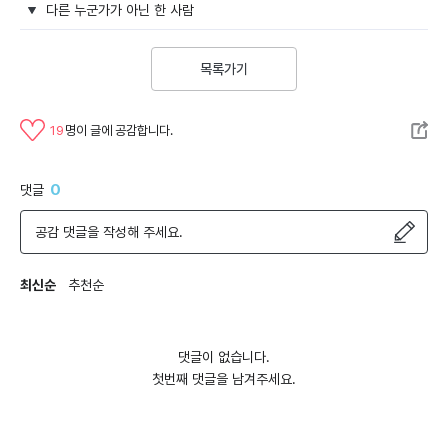
다른 누군가가 아닌 한 사람
목록가기
19
명이 글에 공감합니다.
0
댓글
공감 댓글을 작성해 주세요.
최신순
추천순
댓글이 없습니다.
첫번째 댓글을 남겨주세요.