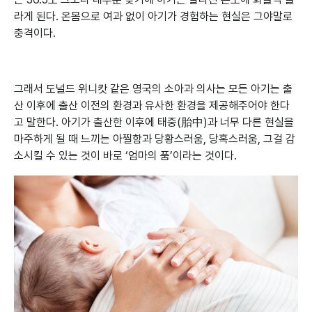
라게 된다. 온몸으로 여과 없이 아기가 경험하는 현실은 그야말로
충격이다.
그래서 도널드 위니캇 같은 영국의 소아과 의사는 모든 아기는 출
산 이후에 출산 이전의 환경과 유사한 환경을 제공해주어야 한다
고 말한다. 아기가 출산한 이후에 태중(胎中)과 너무 다른 현실을
마주하게 될 때 느끼는 아찔함과 당황스러움, 당혹스러움, 그걸 감
소시킬 수 있는 것이 바로 ‘엄마의 품’이라는 것이다.