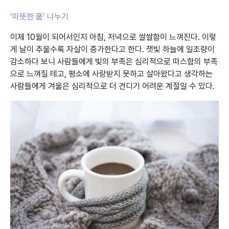
‘따뜻한 품’ 나누기
이제 10월이 되어서인지 아침, 저녁으로 쌀쌀함이 느껴진다. 이렇
게 날이 추울수록 자살이 증가한다고 한다. 잿빛 하늘에 일조량이
감소하다 보니 사람들에게 빛의 부족은 심리적으로 따스함의 부족
으로 느껴질 테고, 평소에 사랑받지 못하고 살아왔다고 생각하는
사람들에게 겨울은 심리적으로 더 견디기 어려운 계절일 수 있다.