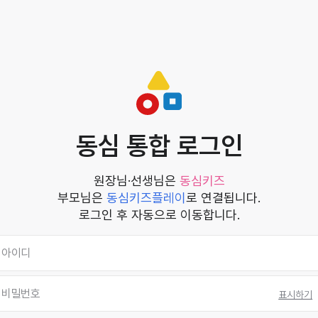
동심 통합 로그인
원장님·선생님은
동심키즈
부모님은
동심키즈플레이
로 연결됩니다.
로그인 후 자동으로 이동합니다.
표시하기