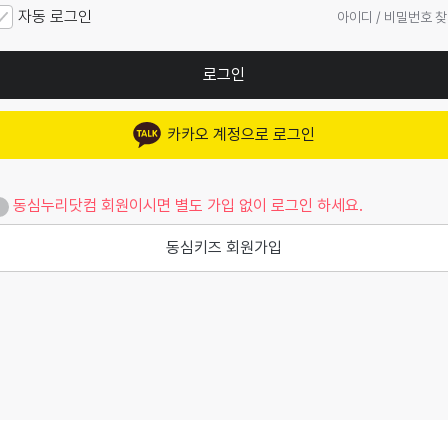
자동 로그인
아이디 / 비밀번호 
로그인
카카오 계정으로 로그인
동심누리닷컴 회원이시면 별도 가입 없이 로그인 하세요.
동심키즈 회원가입