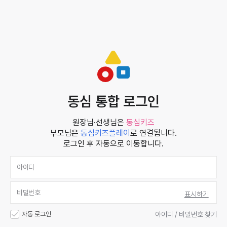
동심 통합 로그인
원장님·선생님은
동심키즈
부모님은
동심키즈플레이
로 연결됩니다.
로그인 후 자동으로 이동합니다.
표시하기
자동 로그인
아이디 / 비밀번호 찾기