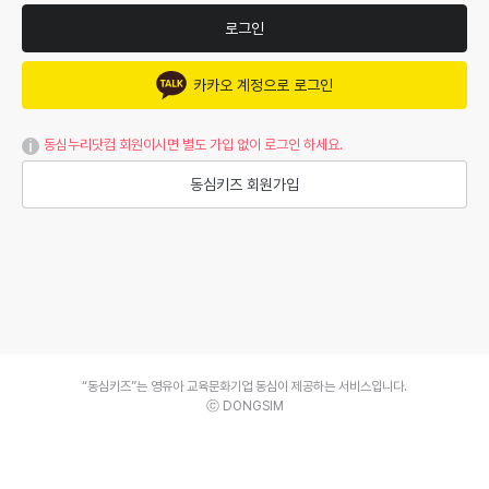
로그인
카카오 계정으로 로그인
동심누리닷컴 회원이시면 별도 가입 없이 로그인 하세요.
동심키즈 회원가입
“동심키즈”는 영유아 교육문화기업 동심이 제공하는 서비스입니다.
ⓒ DONGSIM