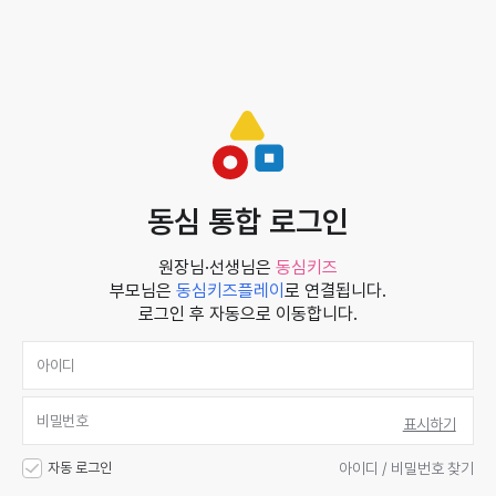
동심 통합 로그인
원장님·선생님은
동심키즈
부모님은
동심키즈플레이
로 연결됩니다.
로그인 후 자동으로 이동합니다.
표시하기
자동 로그인
아이디 / 비밀번호 찾기