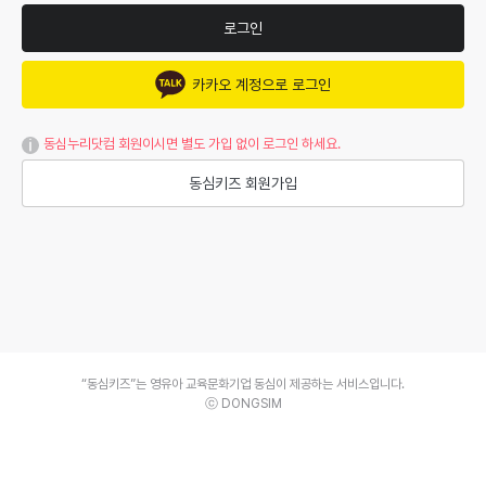
로그인
카카오 계정으로 로그인
동심누리닷컴 회원이시면 별도 가입 없이 로그인 하세요.
동심키즈 회원가입
“동심키즈”는 영유아 교육문화기업 동심이 제공하는 서비스입니다.
ⓒ DONGSIM